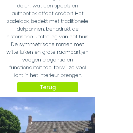
delen, wat een speels en
authentiek effect creëert. Het
zadeldak, bedekt met traditionele
dakpannen, benadrukt de
historische uitstraling van het huis.
De symmetrische ramen met
witte luiken en grote raampartijen
voegen elegantie en
functionaliteit toe, terwijl ze veel
licht in het interieur brengen.
Terug